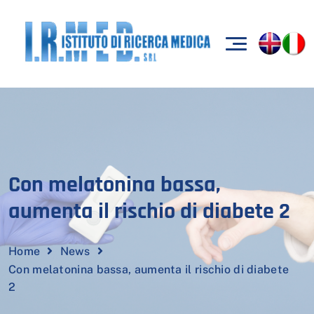
Con melatonina bassa,
aumenta il rischio di diabete 2
Home
News
Con melatonina bassa, aumenta il rischio di diabete
2