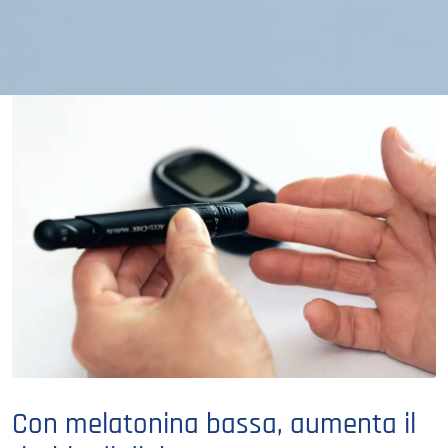
Con melatonina bassa, aumenta il