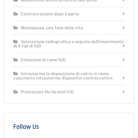
Contraccezione dopo il parto
Menopausa, una fase delle vita
Valutazione radiografica a seguito dell'inserimento
di 4 tipi di IUD
Emissione di rame IUD
Intrauterina la deposizione di calcio in rame-
cuscinetto intrauterine dispositivi contraccettivi.
Prestazioni No-Gravid IUD
Follow Us