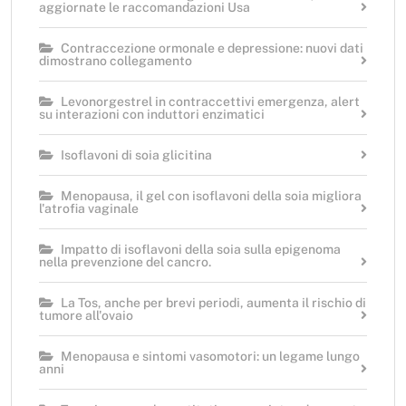
aggiornate le raccomandazioni Usa
Contraccezione ormonale e depressione: nuovi dati
dimostrano collegamento
Levonorgestrel in contraccettivi emergenza, alert
su interazioni con induttori enzimatici
Isoflavoni di soia glicitina
Menopausa, il gel con isoflavoni della soia migliora
l'atrofia vaginale
Impatto di isoflavoni della soia sulla epigenoma
nella prevenzione del cancro.
La Tos, anche per brevi periodi, aumenta il rischio di
tumore all'ovaio
Menopausa e sintomi vasomotori: un legame lungo
anni