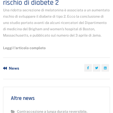
rischio di diabete 2
Una ridotta secrezione di melatonina è associata a un aumentato
rischio di sviluppare il diabete di tipo 2. Ecco la conclusione di
uno studio portato avanti da alcuni ricercatori del Dipartimento
di medicina del Brigham and women’s hospital di Boston,
Massachusetts, e pubblicato sul numero del 3 aprile di Jama.
Leggi l'articolo completo
News
Altre news
Contraccezione a lunga durata reversibile,