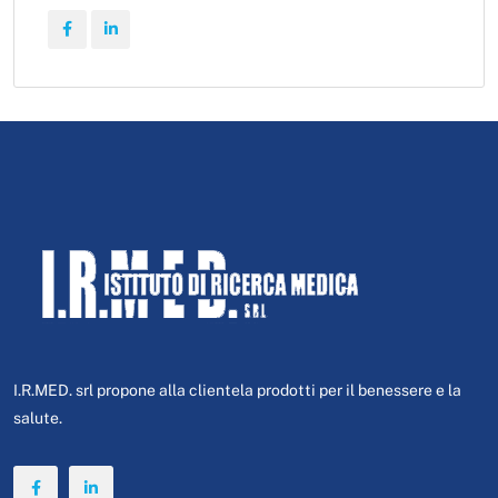
I.R.MED. srl propone alla clientela prodotti per il benessere e la
salute.