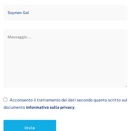
Acconsento il trattamento dei dati secondo quanto scritto sul
documento
informativa sulla privacy
.
Invia