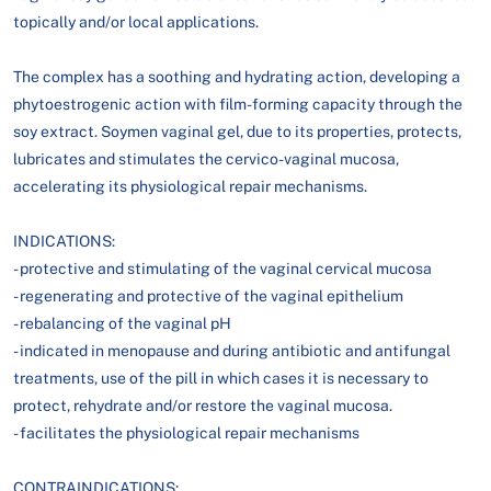
topically and/or local applications.
The complex has a soothing and hydrating action, developing a
phytoestrogenic action with film-forming capacity through the
soy extract. Soymen vaginal gel, due to its properties, protects,
lubricates and stimulates the cervico-vaginal mucosa,
accelerating its physiological repair mechanisms.
INDICATIONS:
- protective and stimulating of the vaginal cervical mucosa
- regenerating and protective of the vaginal epithelium
- rebalancing of the vaginal pH
- indicated in menopause and during antibiotic and antifungal
treatments, use of the pill in which cases it is necessary to
protect, rehydrate and/or restore the vaginal mucosa.
- facilitates the physiological repair mechanisms
CONTRAINDICATIONS: