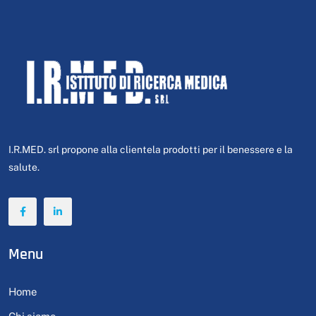
I.R.MED. srl propone alla clientela prodotti per il benessere e la
salute.
Menu
Home