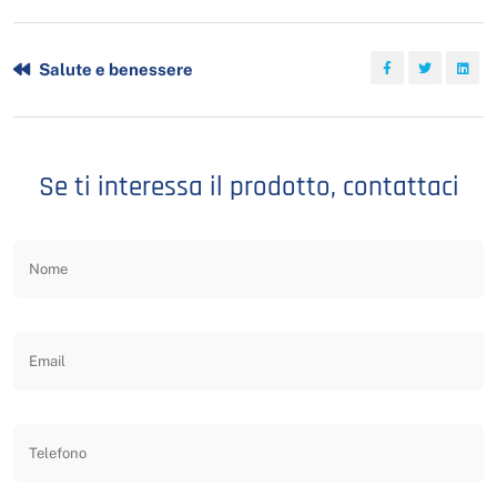
Salute e benessere
Se ti interessa il prodotto, contattaci