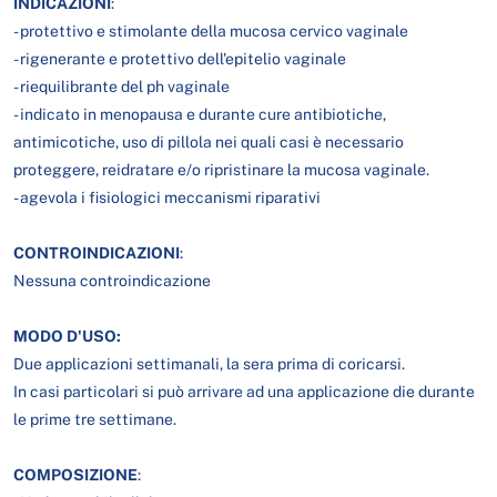
INDICAZIONI
:
- protettivo e stimolante della mucosa cervico vaginale
- rigenerante e protettivo dell'epitelio vaginale
- riequilibrante del ph vaginale
- indicato in menopausa e durante cure antibiotiche,
antimicotiche, uso di pillola nei quali casi è necessario
proteggere, reidratare e/o ripristinare la mucosa vaginale.
- agevola i fisiologici meccanismi riparativi
CONTROINDICAZIONI
:
Nessuna controindicazione
MODO D'USO:
Due applicazioni settimanali, la sera prima di coricarsi.
In casi particolari si può arrivare ad una applicazione die durante
le prime tre settimane.
COMPOSIZIONE
: