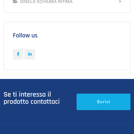
GINELA SCHIUMA INTIMA
Follow us
Se ti interessa il
prodotto contattaci
Scrivi