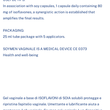
In association with soy capsules, 1 capsule daily containing 80
mg of isoflavones, a synergistic action is established that
amplifies the final results.
PACKAGING:
25 ml tube package with 5 applicators.
SOYMEN VAGINALE IS A MEDICAL DEVICE CE 0373
Health and well-being
Gel vaginale a base di ISOFLAVONI di SOIA solubili protegge e
ripristina l'epitelio vaginale. Umettante e lubrificante aiuta a