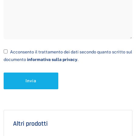
Acconsento il trattamento dei dati secondo quanto scritto sul
documento
informativa sulla privacy
.
Invia
Altri prodotti