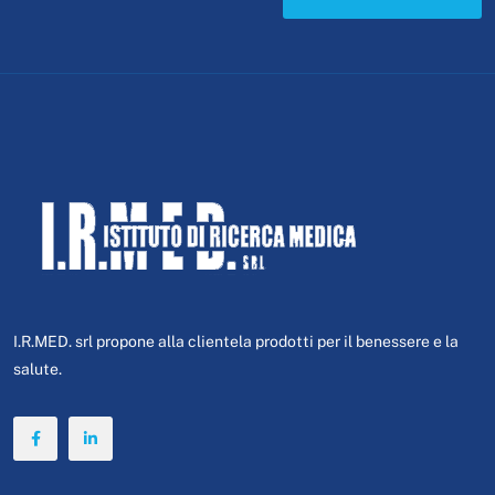
I.R.MED. srl propone alla clientela prodotti per il benessere e la
salute.