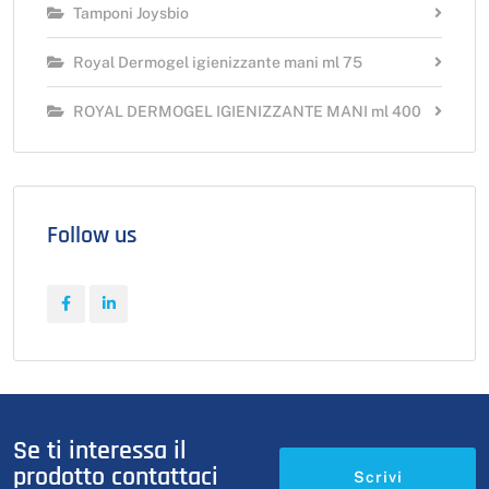
Tamponi Joysbio
Royal Dermogel igienizzante mani ml 75
ROYAL DERMOGEL IGIENIZZANTE MANI ml 400
Follow us
Se ti interessa il
prodotto contattaci
Scrivi