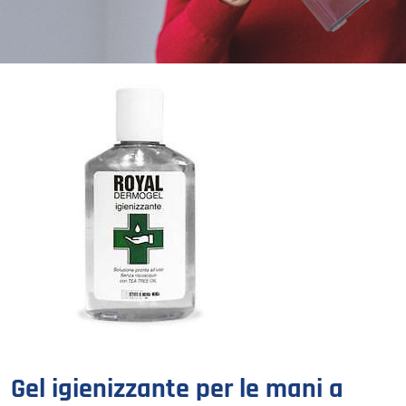
Gel igienizzante per le mani a