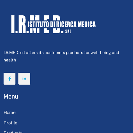
I.R.MED. srl offers its customers products for well-being and
health
Menu
Home
Profile
Products