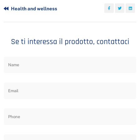
Health and wellness
Se ti interessa il prodotto, contattaci