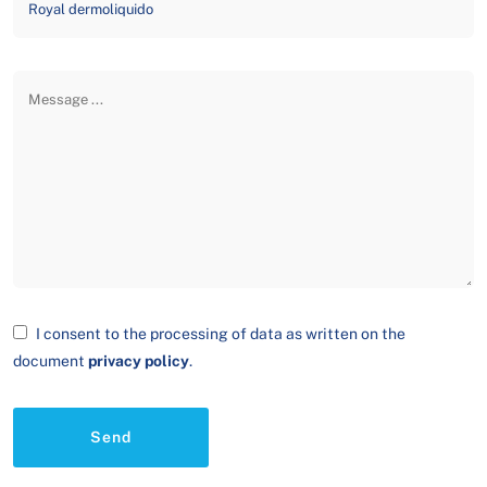
I consent to the processing of data as written on the
document
privacy policy
.
Send