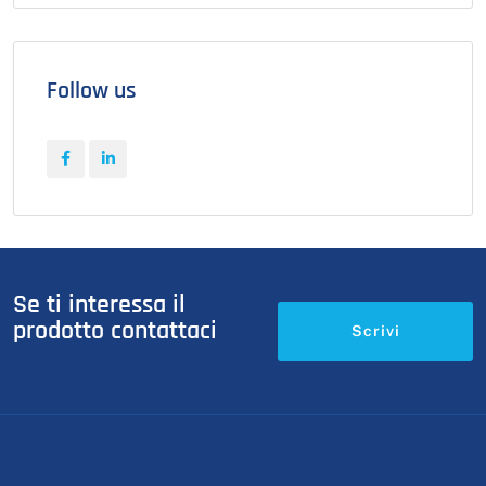
Follow us
Se ti interessa il
prodotto contattaci
Scrivi